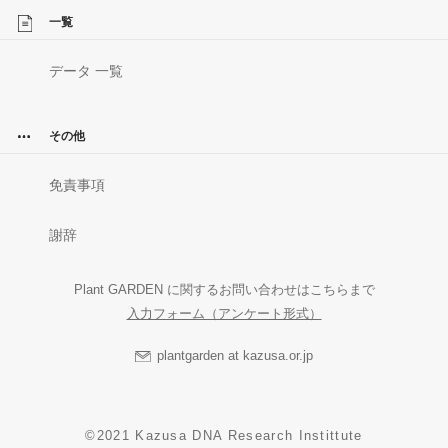
一覧
データ 一覧
その他
免責事項
謝辞
Plant GARDEN に関するお問い合わせはこちらまで
入力フォーム（アンケート形式）
plantgarden at kazusa.or.jp
©2021 Kazusa DNA Research Instittute