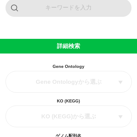
詳細検索
Gene Ontology
Gene Ontologyから選ぶ
KO (KEGG)
KO (KEGG)から選ぶ
ゲノム配列名