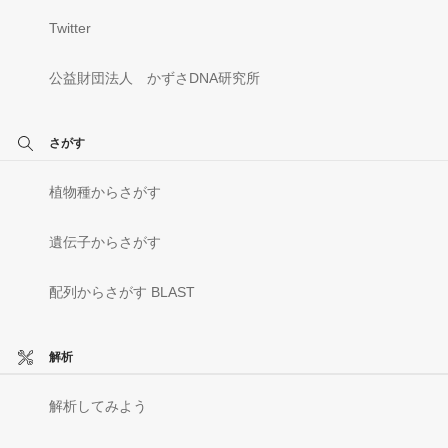
Twitter
公益財団法人 かずさDNA研究所
さがす
植物種からさがす
遺伝子からさがす
配列からさがす BLAST
解析
解析してみよう