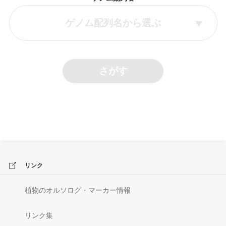
ゲノム配列名から選ぶ
さがす
リンク
植物のオルソログ・マーカー情報
リンク集