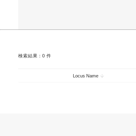
検索結果 :
0
件
Locus Name